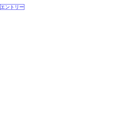
エントリー