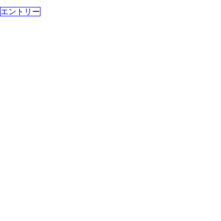
エントリー