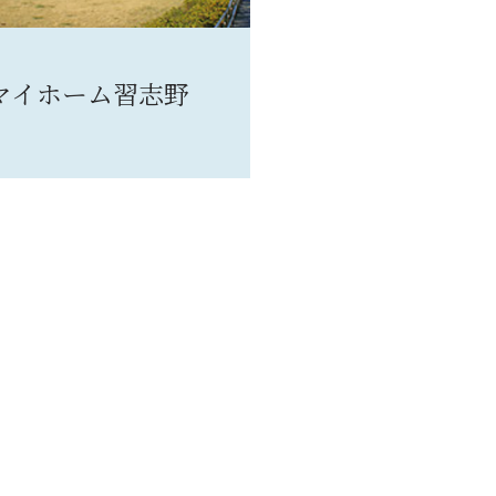
マイホーム習志野