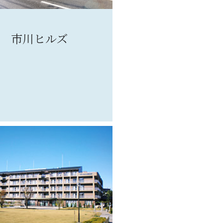
市川ヒルズ