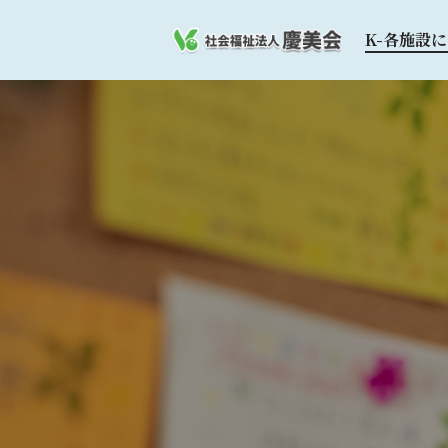
K-各施設