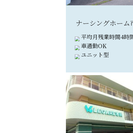
ナーシングホーム
平均月残業時間4時
車通勤OK
ユニット型