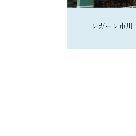
レガーレ市川