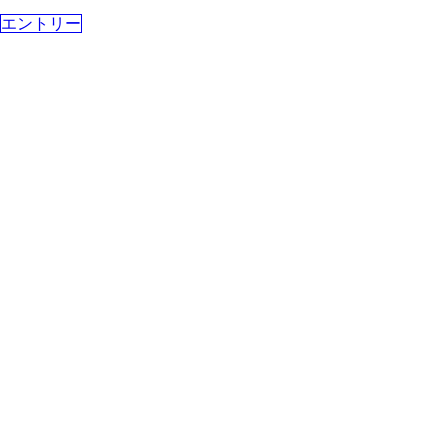
エントリー