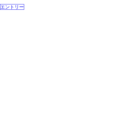
エントリー