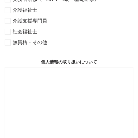
介護福祉士
介護支援専門員
社会福祉士
無資格・その他
個人情報の取り扱いについて