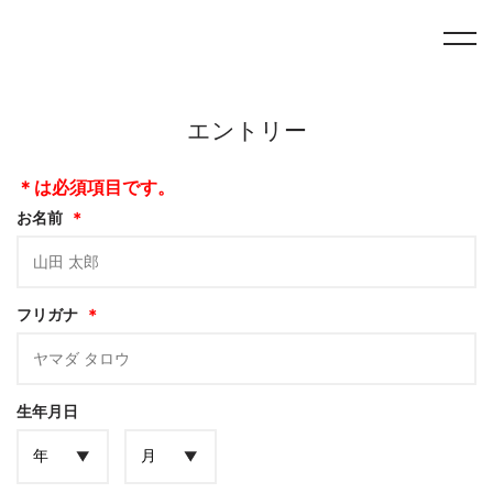
エントリー
エントリー
＊は必須項目です。
お名前
＊
フリガナ
＊
生年月日